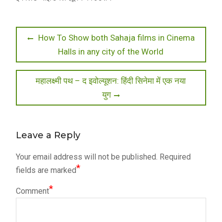
Post
Previous
How To Show both Sahaja films in Cinema
post:
Halls in any city of the World
navigation
Next
महालक्ष्मी पथ – द इवोल्यूशन: हिंदी सिनेमा में एक नया
post:
युग
Leave a Reply
Your email address will not be published.
Required
*
fields are marked
*
Comment