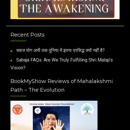
Recent Posts
सहज योग अभी तक दुनिया में इतना प्रसिद्ध क्यों नहीं है?
Sahaja FAQs: Are We Truly Fulfilling Shri Mataji’s
Vision?
BookMyShow Reviews of Mahalakshmi
Path – The Evolution