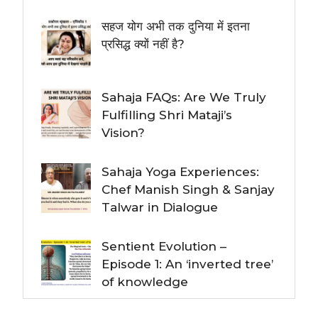
सहज योग अभी तक दुनिया में इतना
प्रसिद्ध क्यों नहीं है?
Sahaja FAQs: Are We Truly
Fulfilling Shri Mataji’s
Vision?
Sahaja Yoga Experiences:
Chef Manish Singh & Sanjay
Talwar in Dialogue
Sentient Evolution –
Episode 1: An ‘inverted tree’
of knowledge