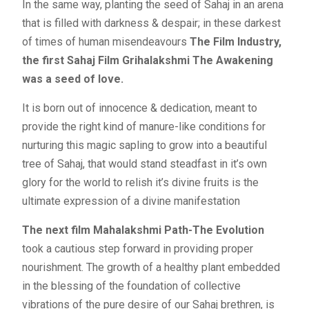
In the same way, planting the seed of Sahaj in an arena
that is filled with darkness & despair; in these darkest
of times of human misendeavours
The Film Industry,
the first Sahaj Film Grihalakshmi The Awakening
was a seed of love.
It is born out of innocence & dedication, meant to
provide the right kind of manure-like conditions for
nurturing this magic sapling to grow into a beautiful
tree of Sahaj, that would stand steadfast in it’s own
glory for the world to relish it’s divine fruits is the
ultimate expression of a divine manifestation
The next film Mahalakshmi Path-The Evolution
took a cautious step forward in providing proper
nourishment. The growth of a healthy plant embedded
in the blessing of the foundation of collective
vibrations of the pure desire of our Sahaj brethren, is