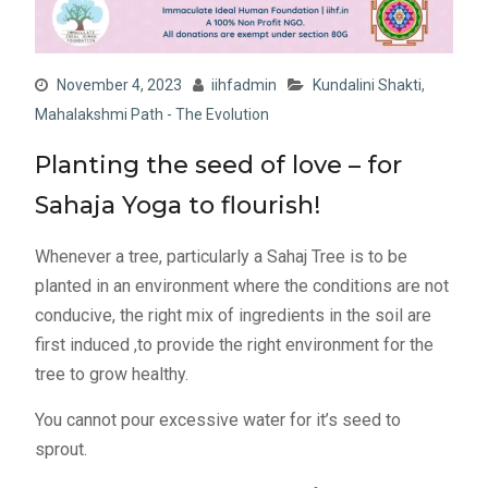
November 4, 2023
iihfadmin
Kundalini Shakti
,
Mahalakshmi Path - The Evolution
Planting the seed of love – for
Sahaja Yoga to flourish!
Whenever a tree, particularly a Sahaj Tree is to be
planted in an environment where the conditions are not
conducive, the right mix of ingredients in the soil are
first induced ,to provide the right environment for the
tree to grow healthy.
You cannot pour excessive water for it’s seed to
sprout.