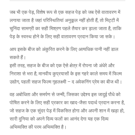
जब भी एक पेड़, विशेष रूप से एक सहज पेड़ को जब ऐसे वातावरण में
लगाया जाता है जहां परिस्थितियां अनुकूल नहीं होती हैं, तो मिट्टी में
चुनिंदा सामग्री का सही मिश्रण पहले तैयार कर ड़ाला जाता है, ताकि
पेड़ के स्वस्थ होने के लिए सही वातावरण प्रदान किया जा सके।
आप इसके बीज को अंकुरित करने के लिए अत्यधिक पानी नहीं डाल
सकते हैं।
इसी तरह, सहज के बीज को एक ऐसे क्षेत्र में रोपना जो अंधेरे और
निराशा से भरा है; मानवीय कुप्रयासों के इस गहरे काले समय में फिल्म
उद्योग, पहली सहज फिल्म गृहलक्ष्मी – द अवेकनिंग प्रेम का बीज थी।
वह अबोधिता और समर्पण से जन्मी, जिसका उद्देश्य इस जादुई पौधे को
पोषित करने के लिए सही प्रकार का खाद-जैसा पदार्थ प्रदान करना है,
जो सहज के एक सुंदर पेड़ में विकसित होगा और अपनी शान में खड़ा हो,
सारी दुनिया को अपने दिव्य फलों का आनंद देगा यह एक दिव्य
अभिव्यक्ति की परम अभिव्यक्ति है।