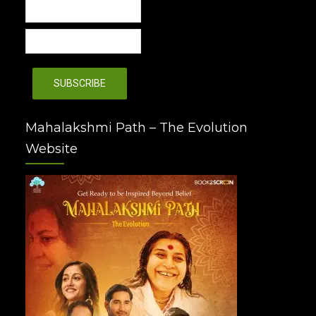
Mahalakshmi Path – The Evolution
Website