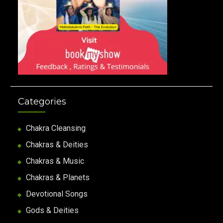
Categories
Chakra Cleansing
Chakras & Deities
Chakras & Music
Chakras & Planets
Devotional Songs
Gods & Deities