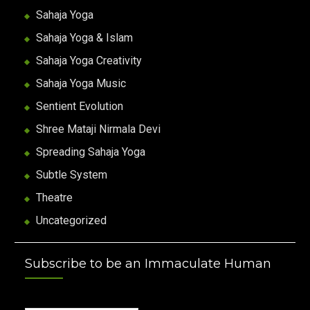
Sahaja Yoga
Sahaja Yoga & Islam
Sahaja Yoga Creativity
Sahaja Yoga Music
Sentient Evolution
Shree Mataji Nirmala Devi
Spreading Sahaja Yoga
Subtle System
Theatre
Uncategorized
Subscribe to be an Immaculate Human