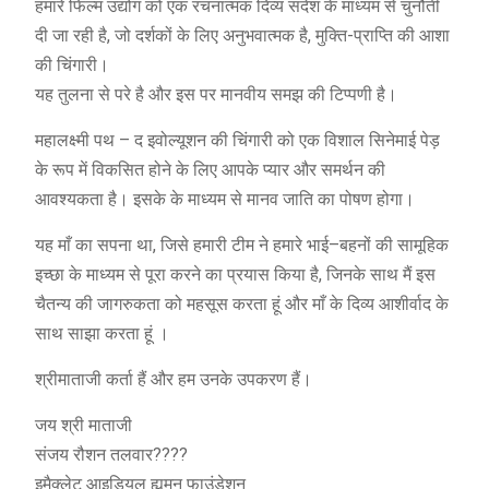
हमारे फिल्म उद्योग को एक रचनात्मक दिव्य संदेश के माध्यम से चुनौती
दी जा रही है, जो दर्शकों के लिए अनुभवात्मक है, मुक्ति-प्राप्ति की आशा
की चिंगारी।
यह तुलना से परे है और इस पर मानवीय समझ की टिप्पणी है।
महालक्ष्मी पथ – द इवोल्यूशन की चिंगारी को एक विशाल सिनेमाई पेड़
के रूप में विकसित होने के लिए आपके प्यार और समर्थन की
आवश्यकता है। इसके के माध्यम से मानव जाति का पोषण होगा।
यह माँ का सपना था, जिसे हमारी टीम ने हमारे भाई–बहनों की सामूहिक
इच्छा के माध्यम से पूरा करने का प्रयास किया है, जिनके साथ मैं इस
चैतन्य की जागरुकता को महसूस करता हूं और माँ के दिव्य आशीर्वाद के
साथ साझा करता हूं ।
श्रीमाताजी कर्ता हैं और हम उनके उपकरण हैं।
जय श्री माताजी
संजय रौशन तलवार????
इमैक्लेट आइडियल ह्यूमन फाउंडेशन