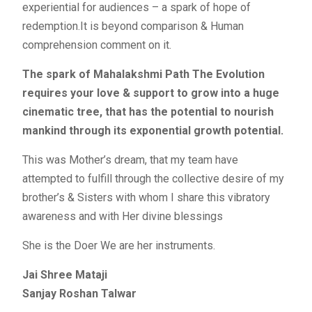
experiential for audiences – a spark of hope of
redemption.It is beyond comparison & Human
comprehension comment on it.
The spark of Mahalakshmi Path The Evolution
requires your love & support to grow into a huge
cinematic tree, that has the potential to nourish
mankind through its exponential growth potential.
This was Mother’s dream, that my team have
attempted to fulfill through the collective desire of my
brother’s & Sisters with whom I share this vibratory
awareness and with Her divine blessings
She is the Doer We are her instruments.
Jai Shree Mataji
Sanjay Roshan Talwar