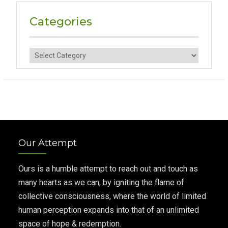
Categories
Categories
Our Attempt
Ours is a humble attempt to reach out and touch as
many hearts as we can, by igniting the flame of
collective consciousness, where the world of limited
human perception expands into that of an unlimited
space of hope & redemption.