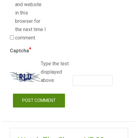
and website
in this
browser for
the next time I
comment.
*
Captcha
Type the text
displayed
above: