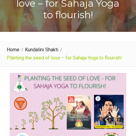
love – for Sahaja Yoga
to flourish!
Home
Kundalini Shakti
Planting the seed of love – for Sahaja Yoga to flourish!