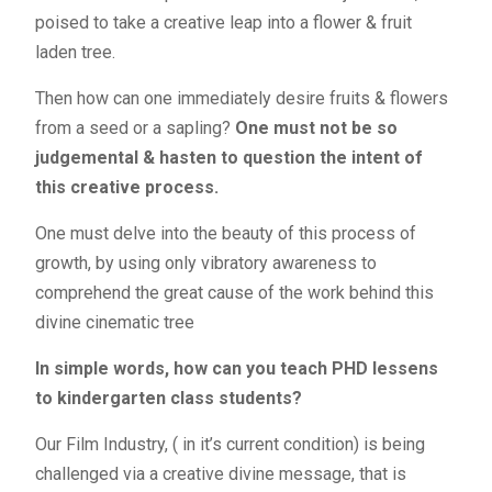
poised to take a creative leap into a flower & fruit
laden tree.
Then how can one immediately desire fruits & flowers
from a seed or a sapling?
One must not be so
judgemental & hasten to question the intent of
this creative process.
One must delve into the beauty of this process of
growth, by using only vibratory awareness to
comprehend the great cause of the work behind this
divine cinematic tree
In simple words, how can you teach PHD lessens
to kindergarten class students?
Our Film Industry, ( in it’s current condition) is being
challenged via a creative divine message, that is