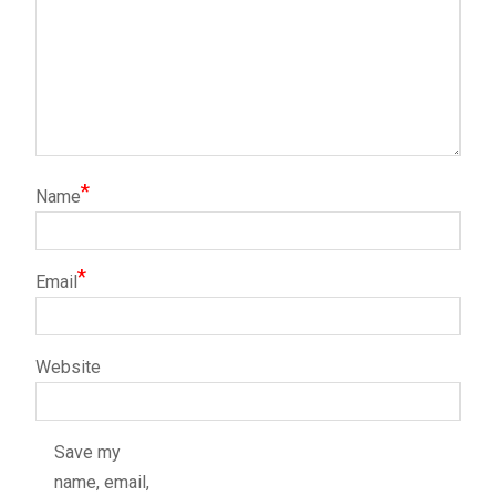
*
Name
*
Email
Website
Save my
name, email,