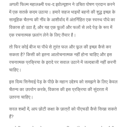
अगली फिल्म महालक्ष्मी पथ-द इवोल्यूशन ने उचित पोषण प्रदान करने
में एक सतर्क कदम उठाया। हमारे सहज भाइयों बहनो की शुद्ध इच्छा के
सामूहिक चैतन्य की नींव के आशीर्वाद में अंतर्निहित एक स्वस्थ पौधे का
विकास हो उठा है, और यह एक फ़ूलों और फलों से लदे पेड़ के रूप में
एक रचनात्मक छलांग लेने के लिए तैयार है।
तो फिर कोई बीज या पौधे से तुरंत फल और फूल की इच्छा कैसे कर
सकता है? किसी को इतना आलोचनात्मक नहीं होना चाहिए और इस
रचनात्मक प्रक्रिया के इरादे पर सवाल उठाने में जल्दबाजी नहीं करनी
चाहिए।
इस दिव्य सिनेमाई पेड़ के पीछे के महान उद्देश्य को समझने के लिए केवल
चैतन्य का उपयोग करके, विकास की इस प्रक्रिया की सुंदरता में
उतरना चाहिए।
सरल शब्दों में, आप छोटी कक्षा के छात्रों को पीएचडी कैसे सिखा सकते
हैं?